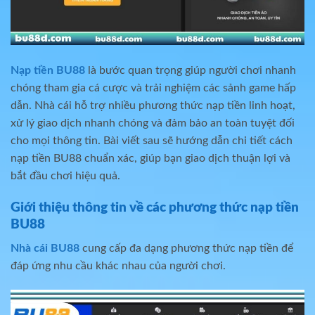
Nạp tiền BU88
là bước quan trọng giúp người chơi nhanh
chóng tham gia cá cược và trải nghiệm các sảnh game hấp
dẫn. Nhà cái hỗ trợ nhiều phương thức nạp tiền linh hoạt,
xử lý giao dịch nhanh chóng và đảm bảo an toàn tuyệt đối
cho mọi thông tin. Bài viết sau sẽ hướng dẫn chi tiết cách
nạp tiền BU88 chuẩn xác, giúp bạn giao dịch thuận lợi và
bắt đầu chơi hiệu quả.
Giới thiệu thông tin về các phương thức nạp tiền
BU88
Nhà cái BU88
cung cấp đa dạng phương thức nạp tiền để
đáp ứng nhu cầu khác nhau của người chơi.