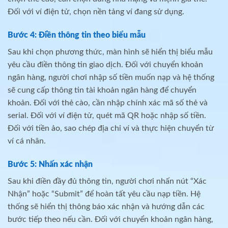
Đối với ví điện tử, chọn nền tảng ví đang sử dụng.
Bước 4: Điền thông tin theo biểu mẫu
Sau khi chọn phương thức, màn hình sẽ hiển thị biểu mẫu
yêu cầu điền thông tin giao dịch. Đối với chuyển khoản
ngân hàng, người chơi nhập số tiền muốn nạp và hệ thống
sẽ cung cấp thông tin tài khoản ngân hàng để chuyển
khoản. Đối với thẻ cào, cần nhập chính xác mã số thẻ và
serial. Đối với ví điện tử, quét mã QR hoặc nhập số tiền.
Đối với tiền ảo, sao chép địa chỉ ví và thực hiện chuyển từ
ví cá nhân.
Bước 5: Nhấn xác nhận
Sau khi điền đầy đủ thông tin, người chơi nhấn nút “Xác
Nhận” hoặc “Submit” để hoàn tất yêu cầu nạp tiền. Hệ
thống sẽ hiển thị thông báo xác nhận và hướng dẫn các
bước tiếp theo nếu cần. Đối với chuyển khoản ngân hàng,