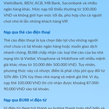
VietinBank, BIDV, ACB, MB Bank, Sacombank và nhiều
ngân hàng khác. Mức nạp tối thiểu thường từ 100.000
VND và không giới hạn mức tối đa, phù hợp cho cả người
chơi nhỏ lẻ lẫn những khách hàng VIP.
Nạp qua thẻ cào điện thoại
Thẻ cào điện thoại là lựa chọn tiện lợi cho những người
chơi chưa có tài khoản ngân hàng hoặc muốn giao dịch
nhanh chóng. BU88 chấp nhận các loại thẻ cào của ba nhà
mạng lớn là Viettel, Vinaphone và Mobifone với nhiều mệnh
giá khác nhau từ 10.000 đến 500.000 VND. Tuy nhiên,
phương thức này có nhược điểm là phải chịu phí quy đổi từ
10% đến 13% tùy theo nhà mạng và mệnh giá thẻ. Ví dụ,
nạp thẻ 100.000 VND thì chỉ nhận được khoảng 87.000-
90.000 VND vào tài khoản.
Nạp qua BU88 ví điện tử
Ví điện tử đang trở thành xu hướng thanh toán phổ biến và