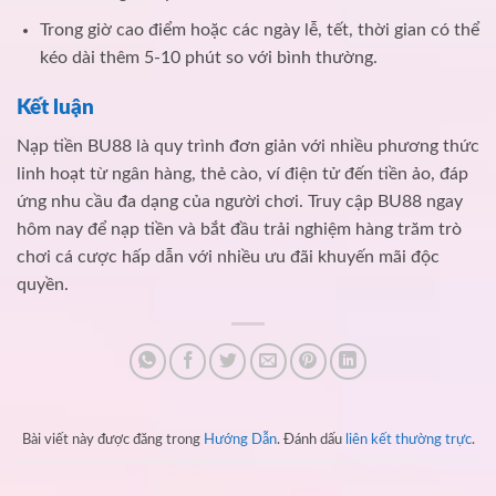
Trong giờ cao điểm hoặc các ngày lễ, tết, thời gian có thể
kéo dài thêm 5-10 phút so với bình thường.
Kết luận
Nạp tiền BU88 là quy trình đơn giản với nhiều phương thức
linh hoạt từ ngân hàng, thẻ cào, ví điện tử đến tiền ảo, đáp
ứng nhu cầu đa dạng của người chơi. Truy cập BU88 ngay
hôm nay để nạp tiền và bắt đầu trải nghiệm hàng trăm trò
chơi cá cược hấp dẫn với nhiều ưu đãi khuyến mãi độc
quyền.
Bài viết này được đăng trong
Hướng Dẫn
. Đánh dấu
liên kết thường trực
.