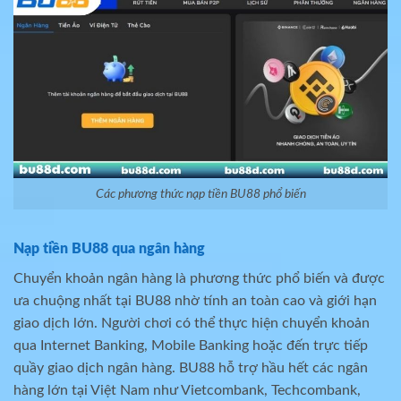
Các phương thức nạp tiền BU88 phổ biến
Nạp tiền BU88 qua ngân hàng
Chuyển khoản ngân hàng là phương thức phổ biến và được
ưa chuộng nhất tại BU88 nhờ tính an toàn cao và giới hạn
giao dịch lớn. Người chơi có thể thực hiện chuyển khoản
qua Internet Banking, Mobile Banking hoặc đến trực tiếp
quầy giao dịch ngân hàng. BU88 hỗ trợ hầu hết các ngân
hàng lớn tại Việt Nam như Vietcombank, Techcombank,