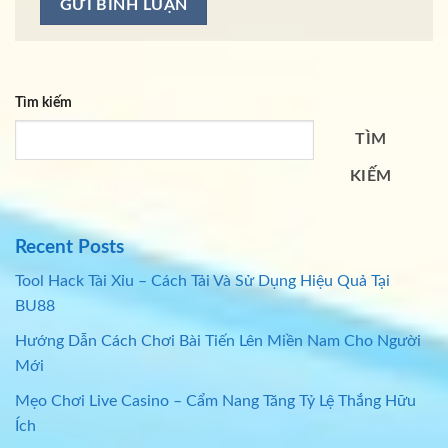
Tìm kiếm
TÌM
KIẾM
Recent Posts
Tool Hack Tài Xỉu – Cách Tải Và Sử Dụng Hiệu Quả Tại
BU88
Hướng Dẫn Cách Chơi Bài Tiến Lên Miền Nam Cho Người
Mới
Mẹo Chơi Live Casino – Cẩm Nang Tăng Tỷ Lệ Thắng Hữu
Ích