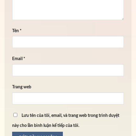
Tên
*
Email
*
Trang web
Lưu tên của tôi, email, và trang web trong trình duyệt
này cho lần bình luận kế tiếp của tôi.