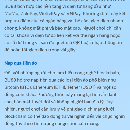
BU88 tích hợp các nền tảng ví điện tử hàng đầu như
MoMo, ZaloPay, ViettelPay và VNPay. Phương thức này kết
hợp ưu điểm của cả ngân hàng và thẻ cào: giao dịch nhanh
chóng, không mất phí và bảo mật cao. Người chơi chỉ cần
có tài khoản ví điện tử đã liên kết với thẻ ngân hàng hoặc
có số dư trong ví, sau đó quét mã QR hoặc nhập thông tin
để hoàn tất giao dịch trong vài giây.
Nạp qua tiền ảo
Đối với những người chơi am hiểu công nghệ blockchain,
BU88 hỗ trợ nạp tiền qua các loại tiền ảo phổ biến như
Bitcoin (BTC), Ethereum (ETH), Tether (USDT) và một số
đồng coin khác. Phương thức này mang lại tính ẩn danh
cao, bảo mật tuyệt đối và không bị giới hạn địa lý. Tuy
nhiên, người chơi cần lưu ý về phí giao dịch mạng lưới
blockchain có thể dao động từ vài nghìn đến vài chục nghìn
đồng tùy theo tình trạng congestion của mạng.