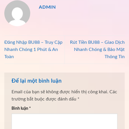
ADMIN
Đăng Nhập BU88 – Truy Cập
Rút Tiền BU88 – Giao Dịch
Nhanh Chóng 1 Phút & An
Nhanh Chóng & Bảo Mật
Toàn
Thông Tin
Để lại một bình luận
Email của bạn sẽ không được hiển thị công khai.
Các
trường bắt buộc được đánh dấu
*
Bình luận
*