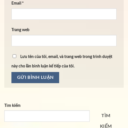
Email
*
Trang web
Lưu tên của tôi, email, và trang web trong trình duyệt
này cho lần bình luận kế tiếp của tôi.
Tìm kiếm
TÌM
KIẾM