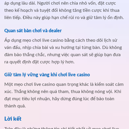
áp dụng lâu dài. Người chơi nên chia nhỏ vốn, đặt cược
theo kế hoạch và tuyệt đối không tăng tiền cược khi thua
liên tiếp. Điều này giúp hạn chế rủi ro và giữ tâm lý ổn định.
Quan sát bàn chơi và dealer
Áp dụng mẹo chơi live casino bằng cách theo dõi lịch sử
ván đấu, nhịp chia bài và xu hướng tại từng bàn. Dù không
đảm bảo thắng chắc, nhưng việc quan sát sẽ giúp bạn đưa
ra quyết định đặt cược hợp lý hơn.
Giữ tâm lý vững vàng khi chơi live casino
Một mẹo chơi live casino quan trọng khác là kiểm soát cảm
xúc. Thắng không nên quá tham, thua không nóng vội. Khi
đạt mục tiêu lợi nhuận, hãy dừng đúng lúc để bảo toàn
thành quả.
Lời kết
Trên đây là những thông tin chi tiết nhất về mẹo chơi live