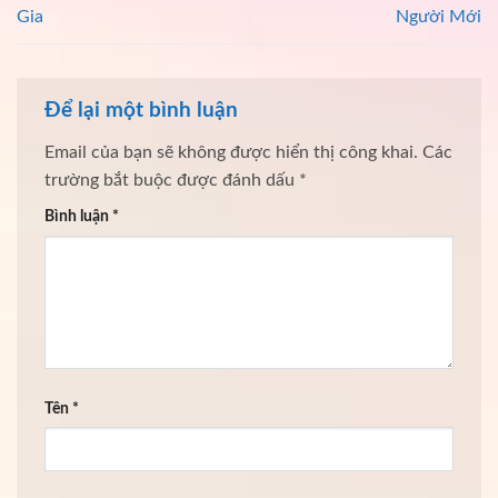
Gia
Người Mới
Để lại một bình luận
Email của bạn sẽ không được hiển thị công khai.
Các
trường bắt buộc được đánh dấu
*
Bình luận
*
Tên
*