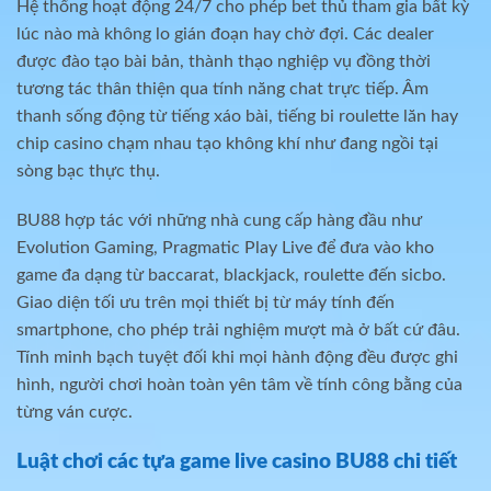
Hệ thống hoạt động 24/7 cho phép bet thủ tham gia bất kỳ
lúc nào mà không lo gián đoạn hay chờ đợi. Các dealer
được đào tạo bài bản, thành thạo nghiệp vụ đồng thời
tương tác thân thiện qua tính năng chat trực tiếp. Âm
thanh sống động từ tiếng xáo bài, tiếng bi roulette lăn hay
chip casino chạm nhau tạo không khí như đang ngồi tại
sòng bạc thực thụ.
BU88 hợp tác với những nhà cung cấp hàng đầu như
Evolution Gaming, Pragmatic Play Live để đưa vào kho
game đa dạng từ baccarat, blackjack, roulette đến sicbo.
Giao diện tối ưu trên mọi thiết bị từ máy tính đến
smartphone, cho phép trải nghiệm mượt mà ở bất cứ đâu.
Tính minh bạch tuyệt đối khi mọi hành động đều được ghi
hình, người chơi hoàn toàn yên tâm về tính công bằng của
từng ván cược.
Luật chơi các tựa game live casino BU88 chi tiết