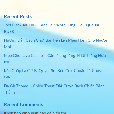
Recent Posts
Tool Hack Tài Xỉu – Cách Tải Và Sử Dụng Hiệu Quả Tại
BU88
Hướng Dẫn Cách Chơi Bài Tiến Lên Miền Nam Cho Người
Mới
Mẹo Chơi Live Casino – Cẩm Nang Tăng Tỷ Lệ Thắng Hữu
Ích
Kèo Chấp Là Gì? Bí Quyết Soi Kèo Cực Chuẩn Từ Chuyên
Gia
Đá Gà Thomo – Chiến Thuật Đặt Cược Bách Chiến Bách
Thắng
Recent Comments
Không có bình luận nào để hiển thị.