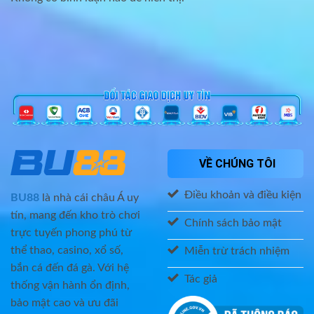
VỀ CHÚNG TÔI
Điều khoản và điều kiện
BU88
là nhà cái châu Á uy
tín, mang đến kho trò chơi
Chính sách bảo mật
trực tuyến phong phú từ
thể thao, casino, xổ số,
Miễn trừ trách nhiệm
bắn cá đến đá gà. Với hệ
Tác giả
thống vận hành ổn định,
bảo mật cao và ưu đãi