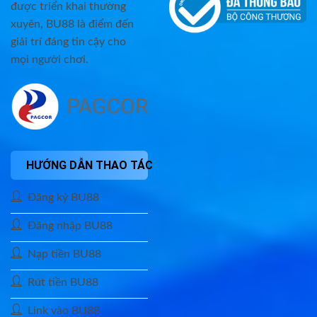
được triển khai thường
xuyên, BU88 là điểm đến
giải trí đáng tin cậy cho
mọi người chơi.
HƯỚNG DẪN THAO TÁC
Đăng ký BU88
Đăng nhập BU88
Nạp tiền BU88
Rút tiền BU88
Link vào BU88